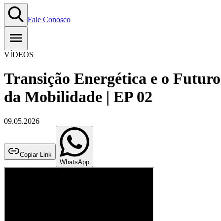
Fale Conosco
VÍDEOS
Transição Energética e o Futuro
da Mobilidade | EP 02
09.05.2026
Copiar Link
WhatsApp