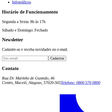
Infográficos
Horário de Funcionamento
Segunda a Sexta: 8h às 17h
Sábado e Domingo: Fechado
Newsletter
Cadastre-se e receba novidades no e-mail.
Cadastrar
Contato
Rua Dr. Marinho de Gusmão, 46
Centro, Maceió, Alagoas, 57020-565
Telefone:
0800 570 0800