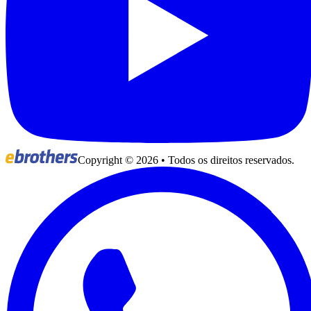
Copyright ©
2026
• Todos os direitos reservados.