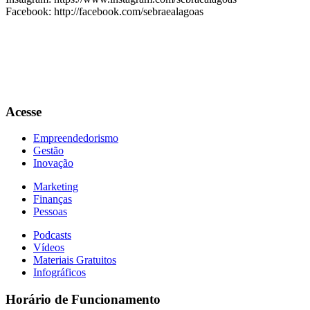
Facebook: http://facebook.com/sebraealagoas
Acesse
Empreendedorismo
Gestão
Inovação
Marketing
Finanças
Pessoas
Podcasts
Vídeos
Materiais Gratuitos
Infográficos
Horário de Funcionamento