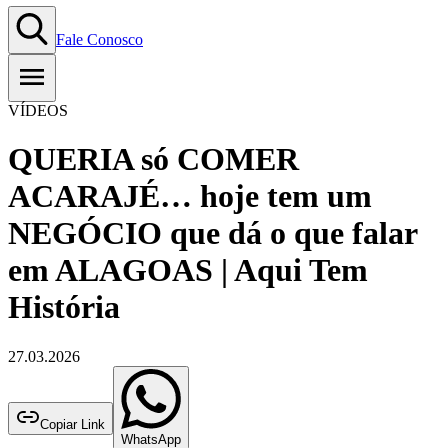
Fale Conosco
VÍDEOS
QUERIA só COMER
ACARAJÉ… hoje tem um
NEGÓCIO que dá o que falar
em ALAGOAS | Aqui Tem
História
27.03.2026
Copiar Link
WhatsApp