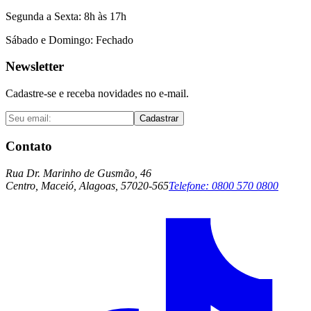
Segunda a Sexta: 8h às 17h
Sábado e Domingo: Fechado
Newsletter
Cadastre-se e receba novidades no e-mail.
Cadastrar
Contato
Rua Dr. Marinho de Gusmão, 46
Centro, Maceió, Alagoas, 57020-565
Telefone:
0800 570 0800