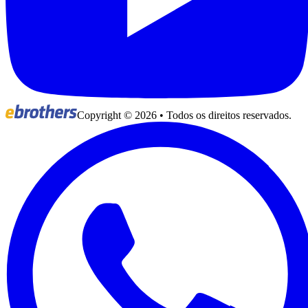
Copyright ©
2026
• Todos os direitos reservados.