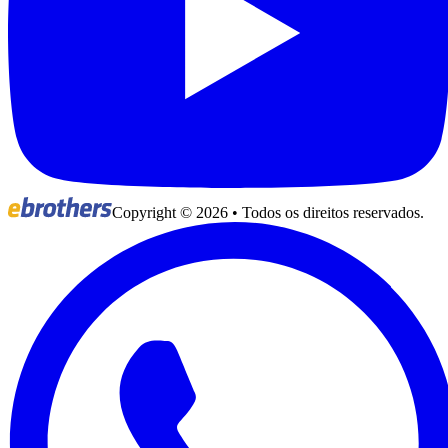
Copyright ©
2026
• Todos os direitos reservados.