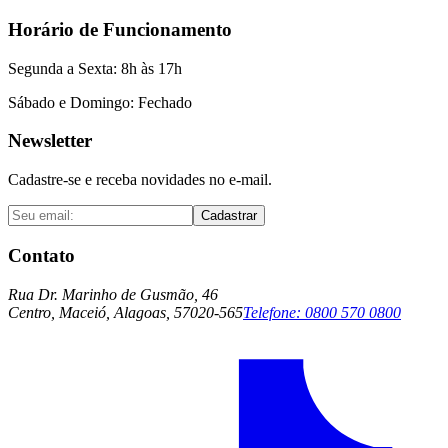
Horário de Funcionamento
Segunda a Sexta: 8h às 17h
Sábado e Domingo: Fechado
Newsletter
Cadastre-se e receba novidades no e-mail.
Cadastrar
Contato
Rua Dr. Marinho de Gusmão, 46
Centro, Maceió, Alagoas, 57020-565
Telefone:
0800 570 0800