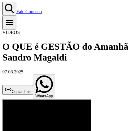
Fale Conosco
VÍDEOS
O QUE é GESTÃO do Amanhã 
Sandro Magaldi
07.08.2025
Copiar Link
WhatsApp