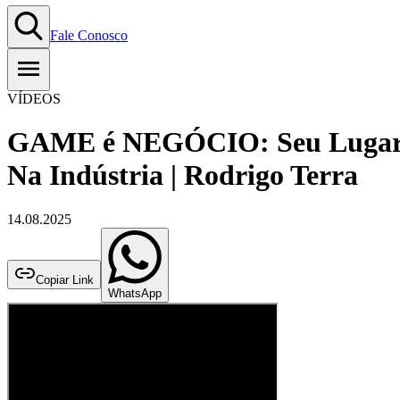
Fale Conosco
VÍDEOS
GAME é NEGÓCIO: Seu Luga
Na Indústria | Rodrigo Terra
14.08.2025
Copiar Link
WhatsApp