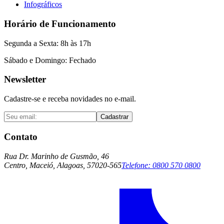
Infográficos
Horário de Funcionamento
Segunda a Sexta: 8h às 17h
Sábado e Domingo: Fechado
Newsletter
Cadastre-se e receba novidades no e-mail.
Cadastrar
Contato
Rua Dr. Marinho de Gusmão, 46
Centro, Maceió, Alagoas, 57020-565
Telefone:
0800 570 0800