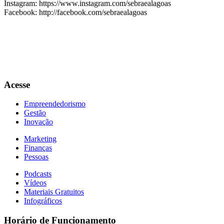
Instagram: https://www.instagram.com/sebraealagoas
Facebook: http://facebook.com/sebraealagoas
Acesse
Empreendedorismo
Gestão
Inovação
Marketing
Finanças
Pessoas
Podcasts
Vídeos
Materiais Gratuitos
Infográficos
Horário de Funcionamento