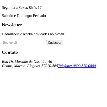
Segunda a Sexta: 8h às 17h
Sábado e Domingo: Fechado
Newsletter
Cadastre-se e receba novidades no e-mail.
Cadastrar
Contato
Rua Dr. Marinho de Gusmão, 46
Centro, Maceió, Alagoas, 57020-565
Telefone:
0800 570 0800