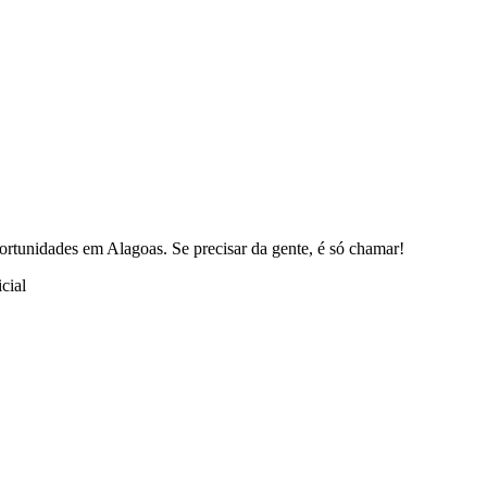
ortunidades em Alagoas. Se precisar da gente, é só chamar!
cial