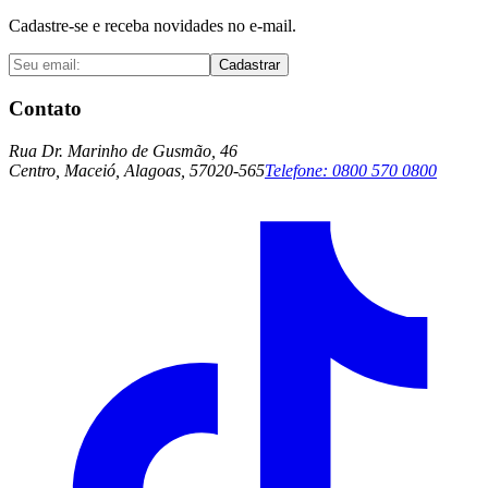
Cadastre-se e receba novidades no e-mail.
Cadastrar
Contato
Rua Dr. Marinho de Gusmão, 46
Centro, Maceió, Alagoas, 57020-565
Telefone:
0800 570 0800