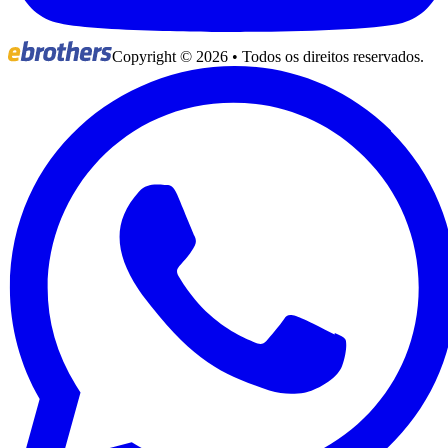
Copyright ©
2026
• Todos os direitos reservados.