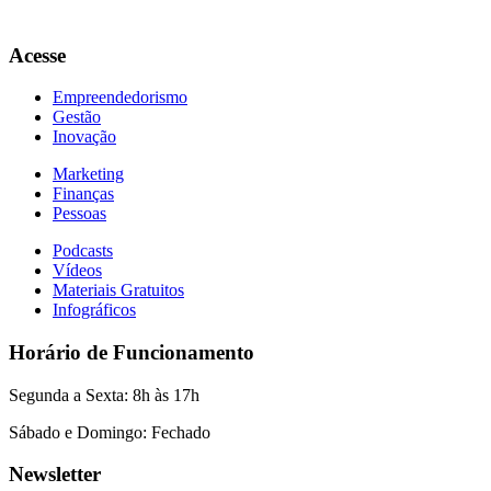
Acesse
Empreendedorismo
Gestão
Inovação
Marketing
Finanças
Pessoas
Podcasts
Vídeos
Materiais Gratuitos
Infográficos
Horário de Funcionamento
Segunda a Sexta: 8h às 17h
Sábado e Domingo: Fechado
Newsletter