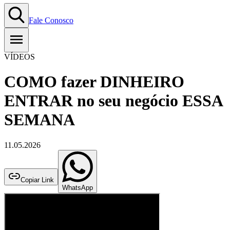
Fale Conosco
VÍDEOS
COMO fazer DINHEIRO
ENTRAR no seu negócio ESSA
SEMANA
11.05.2026
Copiar Link
WhatsApp