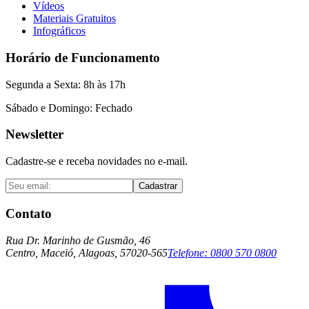
Vídeos
Materiais Gratuitos
Infográficos
Horário de Funcionamento
Segunda a Sexta: 8h às 17h
Sábado e Domingo: Fechado
Newsletter
Cadastre-se e receba novidades no e-mail.
Cadastrar
Contato
Rua Dr. Marinho de Gusmão, 46
Centro, Maceió, Alagoas, 57020-565
Telefone:
0800 570 0800