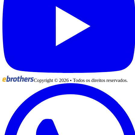
Copyright ©
2026
• Todos os direitos reservados.