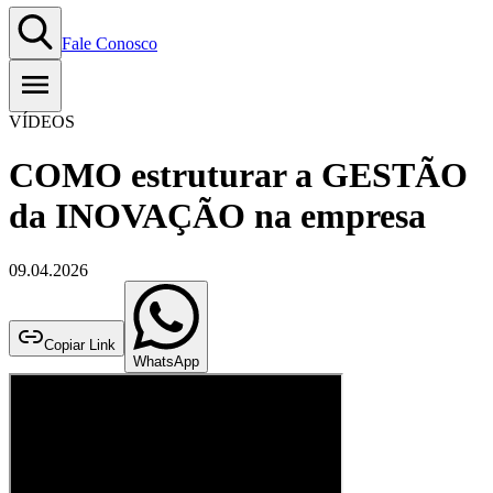
Fale Conosco
VÍDEOS
COMO estruturar a GESTÃO
da INOVAÇÃO na empresa
09.04.2026
Copiar Link
WhatsApp