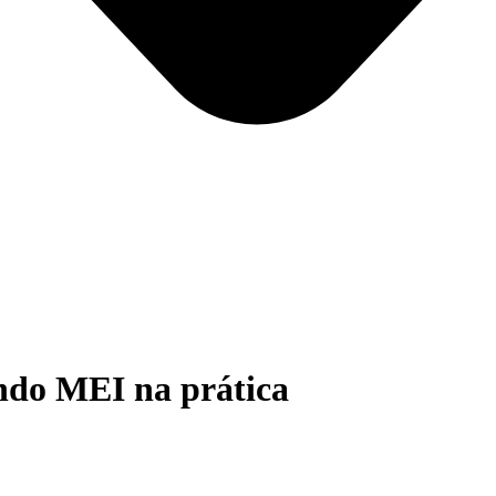
do MEI na prática