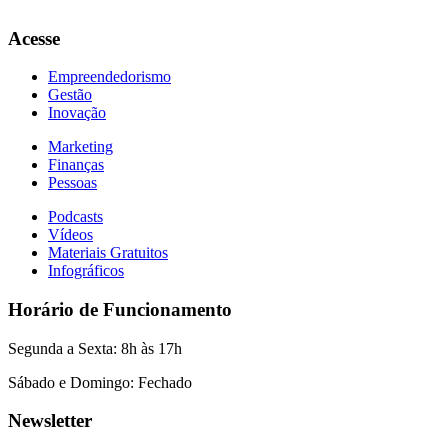
Acesse
Empreendedorismo
Gestão
Inovação
Marketing
Finanças
Pessoas
Podcasts
Vídeos
Materiais Gratuitos
Infográficos
Horário de Funcionamento
Segunda a Sexta: 8h às 17h
Sábado e Domingo: Fechado
Newsletter