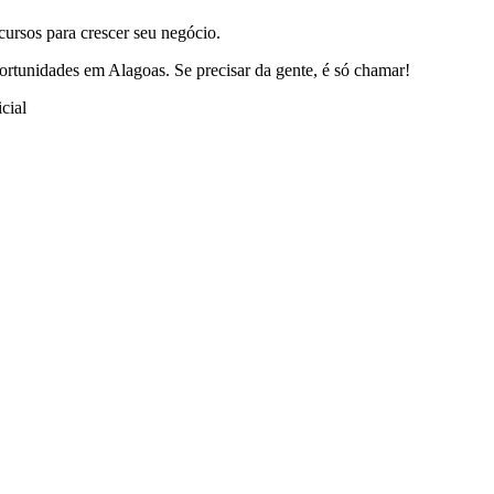
cursos para crescer seu negócio.
ortunidades em Alagoas. Se precisar da gente, é só chamar!
cial