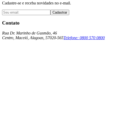
Cadastre-se e receba novidades no e-mail.
Cadastrar
Contato
Rua Dr. Marinho de Gusmão, 46
Centro, Maceió, Alagoas, 57020-565
Telefone:
0800 570 0800