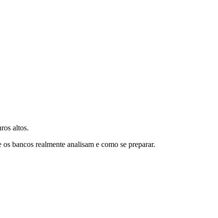
ros altos.
e os bancos realmente analisam e como se preparar.