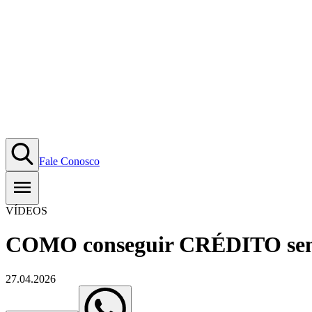
Fale Conosco
VÍDEOS
COMO conseguir CRÉDITO sen
27.04.2026