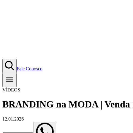
Fale Conosco
VÍDEOS
BRANDING na MODA | Venda m
12.01.2026