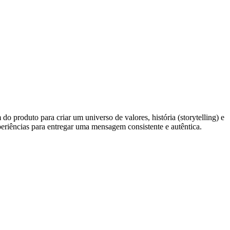
produto para criar um universo de valores, história (storytelling) e
xperiências para entregar uma mensagem consistente e autêntica.