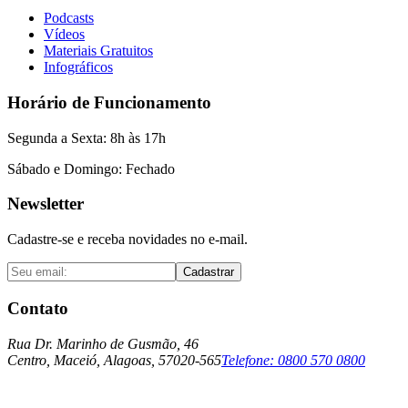
Podcasts
Vídeos
Materiais Gratuitos
Infográficos
Horário de Funcionamento
Segunda a Sexta: 8h às 17h
Sábado e Domingo: Fechado
Newsletter
Cadastre-se e receba novidades no e-mail.
Cadastrar
Contato
Rua Dr. Marinho de Gusmão, 46
Centro, Maceió, Alagoas, 57020-565
Telefone:
0800 570 0800