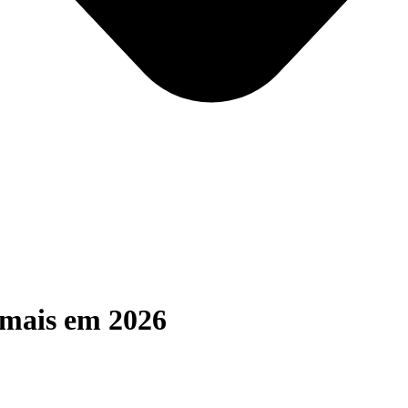
ais em 2026