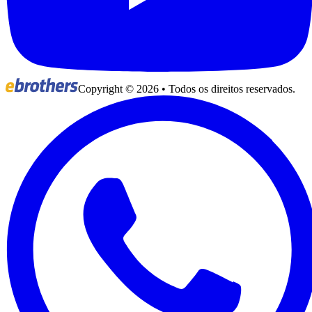
Copyright ©
2026
• Todos os direitos reservados.