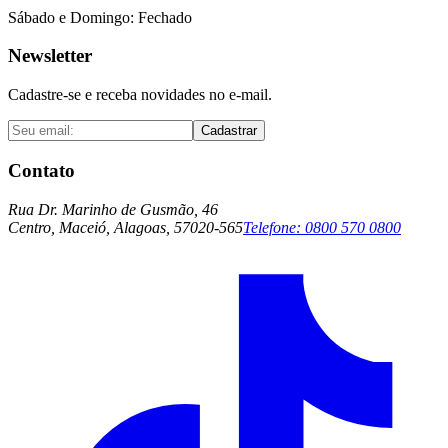
Sábado e Domingo: Fechado
Newsletter
Cadastre-se e receba novidades no e-mail.
Cadastrar
Contato
Rua Dr. Marinho de Gusmão, 46
Centro, Maceió, Alagoas, 57020-565
Telefone:
0800 570 0800