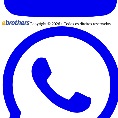
Copyright ©
2026
• Todos os direitos reservados.