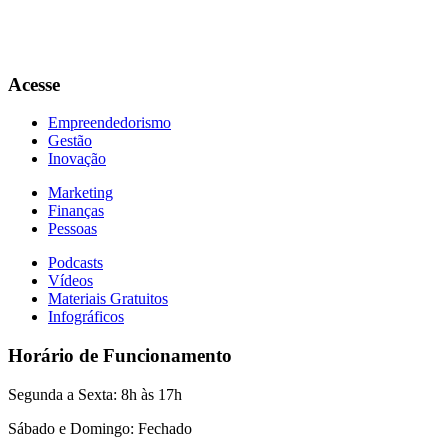
Acesse
Empreendedorismo
Gestão
Inovação
Marketing
Finanças
Pessoas
Podcasts
Vídeos
Materiais Gratuitos
Infográficos
Horário de Funcionamento
Segunda a Sexta: 8h às 17h
Sábado e Domingo: Fechado