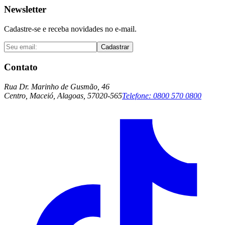
Newsletter
Cadastre-se e receba novidades no e-mail.
Cadastrar
Contato
Rua Dr. Marinho de Gusmão, 46
Centro, Maceió, Alagoas, 57020-565
Telefone:
0800 570 0800