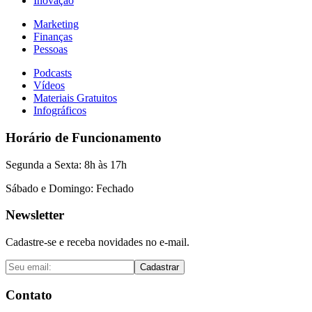
Inovação
Marketing
Finanças
Pessoas
Podcasts
Vídeos
Materiais Gratuitos
Infográficos
Horário de Funcionamento
Segunda a Sexta: 8h às 17h
Sábado e Domingo: Fechado
Newsletter
Cadastre-se e receba novidades no e-mail.
Cadastrar
Contato