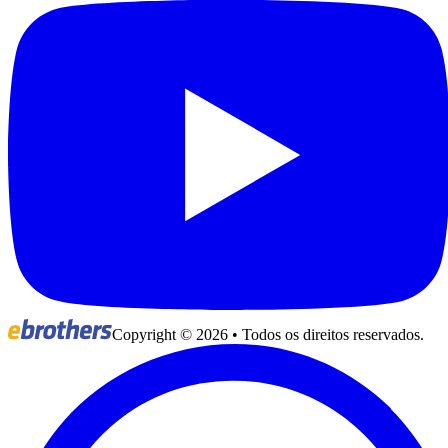
Copyright ©
2026
• Todos os direitos reservados.