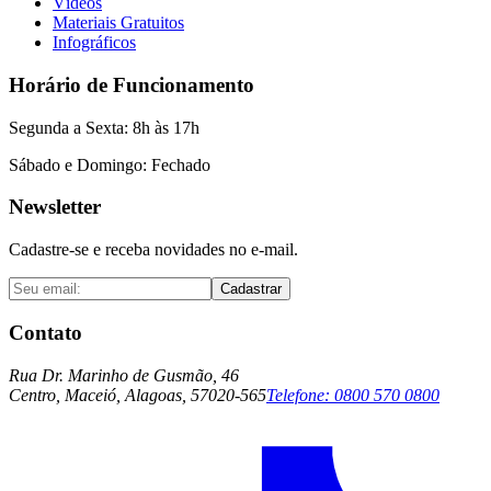
Vídeos
Materiais Gratuitos
Infográficos
Horário de Funcionamento
Segunda a Sexta: 8h às 17h
Sábado e Domingo: Fechado
Newsletter
Cadastre-se e receba novidades no e-mail.
Cadastrar
Contato
Rua Dr. Marinho de Gusmão, 46
Centro, Maceió, Alagoas, 57020-565
Telefone:
0800 570 0800