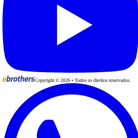
Copyright ©
2026
• Todos os direitos reservados.