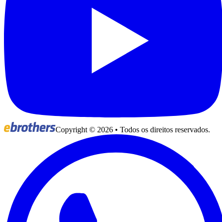
Copyright ©
2026
• Todos os direitos reservados.