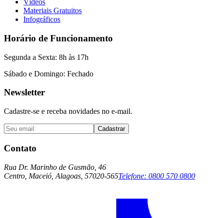
Vídeos
Materiais Gratuitos
Infográficos
Horário de Funcionamento
Segunda a Sexta: 8h às 17h
Sábado e Domingo: Fechado
Newsletter
Cadastre-se e receba novidades no e-mail.
Cadastrar
Contato
Rua Dr. Marinho de Gusmão, 46
Centro, Maceió, Alagoas, 57020-565
Telefone:
0800 570 0800