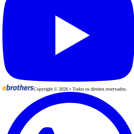
Copyright ©
2026
• Todos os direitos reservados.