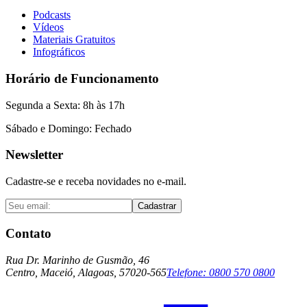
Podcasts
Vídeos
Materiais Gratuitos
Infográficos
Horário de Funcionamento
Segunda a Sexta: 8h às 17h
Sábado e Domingo: Fechado
Newsletter
Cadastre-se e receba novidades no e-mail.
Cadastrar
Contato
Rua Dr. Marinho de Gusmão, 46
Centro, Maceió, Alagoas, 57020-565
Telefone:
0800 570 0800