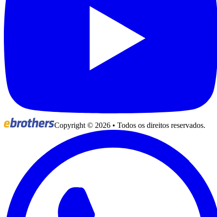
Copyright ©
2026
• Todos os direitos reservados.