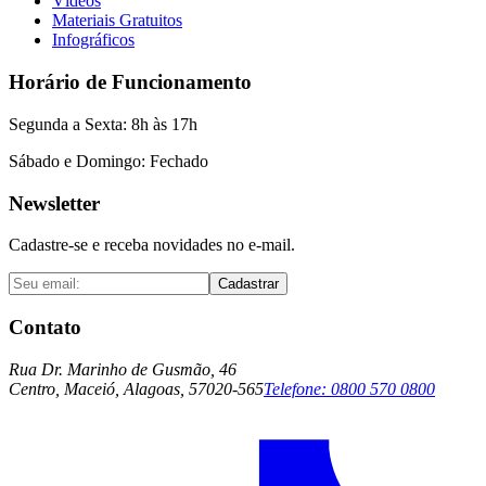
Vídeos
Materiais Gratuitos
Infográficos
Horário de Funcionamento
Segunda a Sexta: 8h às 17h
Sábado e Domingo: Fechado
Newsletter
Cadastre-se e receba novidades no e-mail.
Cadastrar
Contato
Rua Dr. Marinho de Gusmão, 46
Centro, Maceió, Alagoas, 57020-565
Telefone:
0800 570 0800