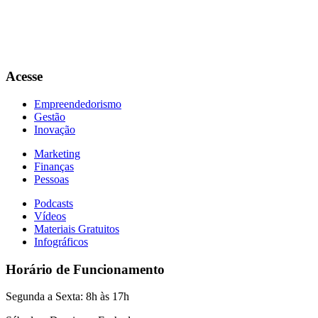
Acesse
Empreendedorismo
Gestão
Inovação
Marketing
Finanças
Pessoas
Podcasts
Vídeos
Materiais Gratuitos
Infográficos
Horário de Funcionamento
Segunda a Sexta: 8h às 17h