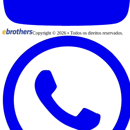
Copyright ©
2026
• Todos os direitos reservados.