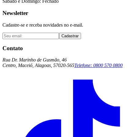
Sábado e Domingo: Fechado
Newsletter
Cadastre-se e receba novidades no e-mail.
Cadastrar
Contato
Rua Dr. Marinho de Gusmão, 46
Centro, Maceió, Alagoas, 57020-565
Telefone:
0800 570 0800