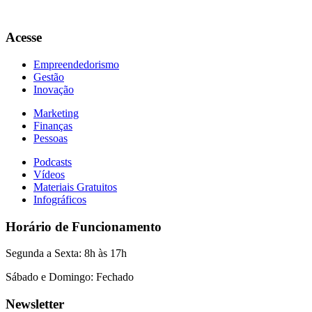
Acesse
Empreendedorismo
Gestão
Inovação
Marketing
Finanças
Pessoas
Podcasts
Vídeos
Materiais Gratuitos
Infográficos
Horário de Funcionamento
Segunda a Sexta: 8h às 17h
Sábado e Domingo: Fechado
Newsletter