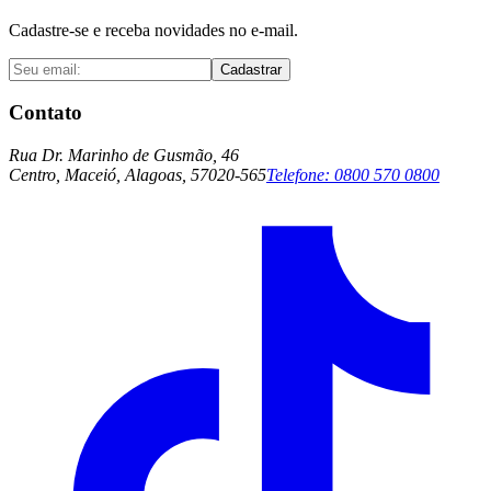
Cadastre-se e receba novidades no e-mail.
Cadastrar
Contato
Rua Dr. Marinho de Gusmão, 46
Centro, Maceió, Alagoas, 57020-565
Telefone:
0800 570 0800