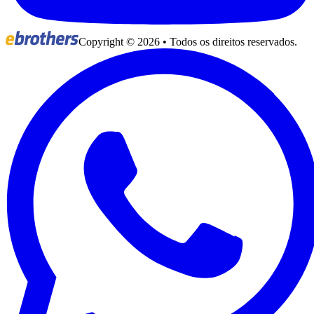
Copyright ©
2026
• Todos os direitos reservados.