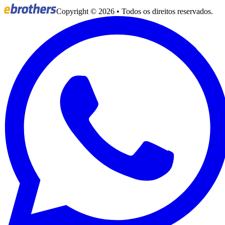
Copyright ©
2026
• Todos os direitos reservados.