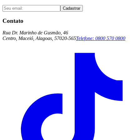
Cadastrar
Contato
Rua Dr. Marinho de Gusmão, 46
Centro, Maceió, Alagoas, 57020-565
Telefone:
0800 570 0800