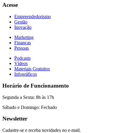
Acesse
Empreendedorismo
Gestão
Inovação
Marketing
Finanças
Pessoas
Podcasts
Vídeos
Materiais Gratuitos
Infográficos
Horário de Funcionamento
Segunda a Sexta: 8h às 17h
Sábado e Domingo: Fechado
Newsletter
Cadastre-se e receba novidades no e-mail.