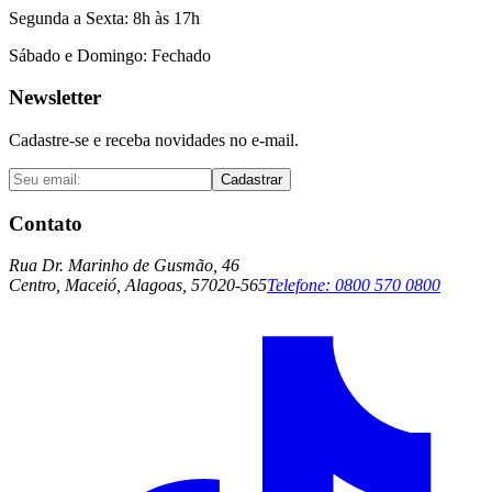
Segunda a Sexta: 8h às 17h
Sábado e Domingo: Fechado
Newsletter
Cadastre-se e receba novidades no e-mail.
Cadastrar
Contato
Rua Dr. Marinho de Gusmão, 46
Centro, Maceió, Alagoas, 57020-565
Telefone:
0800 570 0800