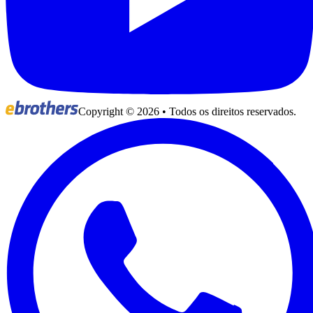
Copyright ©
2026
• Todos os direitos reservados.