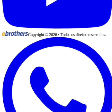
Copyright ©
2026
• Todos os direitos reservados.