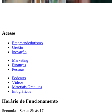
Acesse
Empreendedorismo
Gestão
Inovação
Marketing
Finanças
Pessoas
Podcasts
Vídeos
Materiais Gratuitos
Infográficos
Horário de Funcionamento
Segunda a Sexta: 8h às 17h