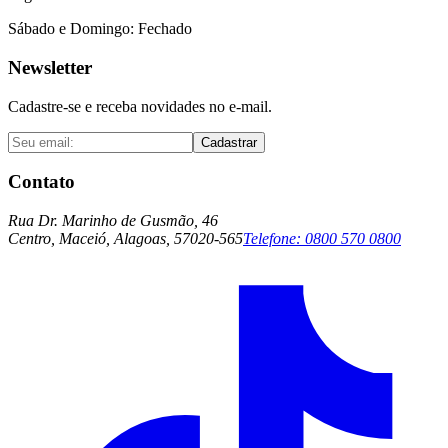
Sábado e Domingo: Fechado
Newsletter
Cadastre-se e receba novidades no e-mail.
Cadastrar
Contato
Rua Dr. Marinho de Gusmão, 46
Centro, Maceió, Alagoas, 57020-565
Telefone:
0800 570 0800