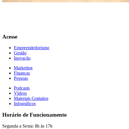
Acesse
Empreendedorismo
Gestão
Inovação
Marketing
Finanças
Pessoas
Podcasts
Vídeos
Materiais Gratuitos
Infográficos
Horário de Funcionamento
Segunda a Sexta: 8h às 17h