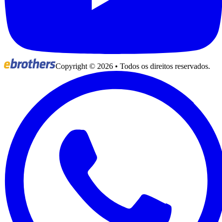
Copyright ©
2026
• Todos os direitos reservados.