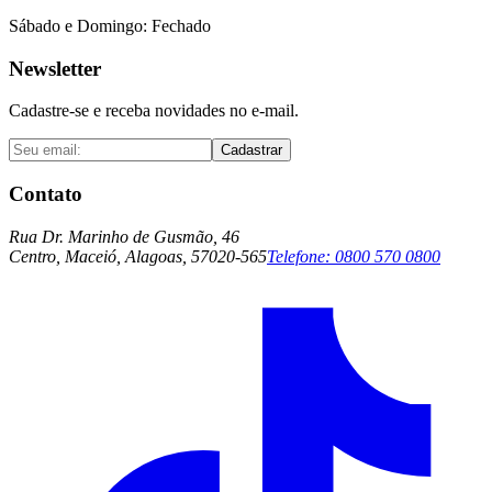
Sábado e Domingo: Fechado
Newsletter
Cadastre-se e receba novidades no e-mail.
Cadastrar
Contato
Rua Dr. Marinho de Gusmão, 46
Centro, Maceió, Alagoas, 57020-565
Telefone:
0800 570 0800