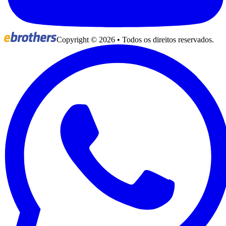
Copyright ©
2026
• Todos os direitos reservados.