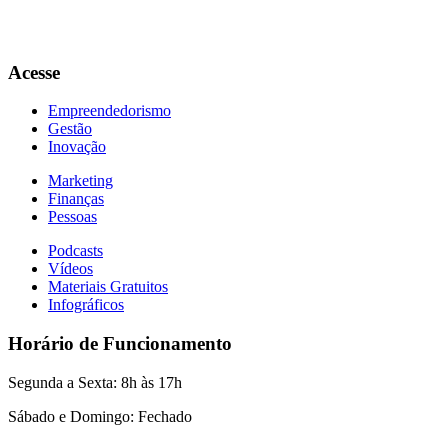
Acesse
Empreendedorismo
Gestão
Inovação
Marketing
Finanças
Pessoas
Podcasts
Vídeos
Materiais Gratuitos
Infográficos
Horário de Funcionamento
Segunda a Sexta: 8h às 17h
Sábado e Domingo: Fechado