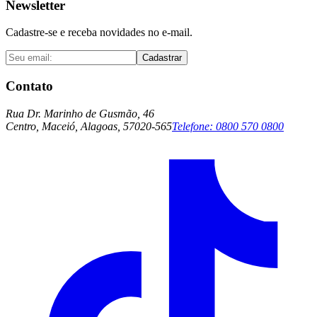
Newsletter
Cadastre-se e receba novidades no e-mail.
Cadastrar
Contato
Rua Dr. Marinho de Gusmão, 46
Centro, Maceió, Alagoas, 57020-565
Telefone:
0800 570 0800