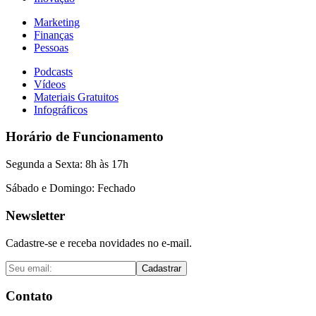
Marketing
Finanças
Pessoas
Podcasts
Vídeos
Materiais Gratuitos
Infográficos
Horário de Funcionamento
Segunda a Sexta: 8h às 17h
Sábado e Domingo: Fechado
Newsletter
Cadastre-se e receba novidades no e-mail.
Cadastrar
Contato