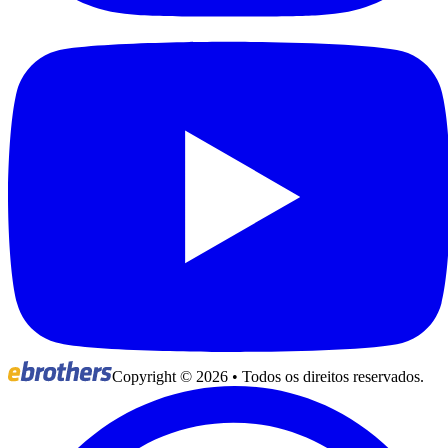
Copyright ©
2026
• Todos os direitos reservados.